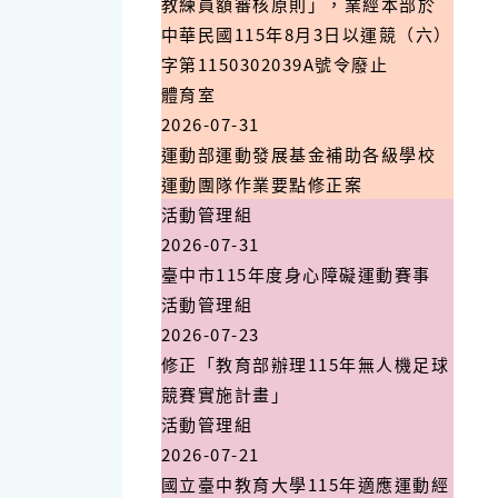
教練員額審核原則」，業經本部於
中華民國115年8月3日以運競（六）
字第1150302039A號令廢止
體育室
2026-07-31
運動部運動發展基金補助各級學校
運動團隊作業要點修正案
活動管理組
2026-07-31
臺中市115年度身心障礙運動賽事
活動管理組
2026-07-23
修正「教育部辦理115年無人機足球
競賽實施計畫」
活動管理組
2026-07-21
國立臺中教育大學115年適應運動經