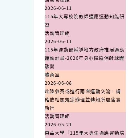
2026-06-11
115年大專校院教師適應運動知能研
習
活動管理組
2026-06-11
115年運動部輔導地方政府推展適應
運動計畫-2026年身心障礙保齡球體
驗營
體育室
2026-06-08
赴陸參賽或進行兩岸運動交流，請
確依相關規定辦理並轉知所屬落實
執行
活動管理組
2026-05-21
東華大學「115年大專生適應運動培