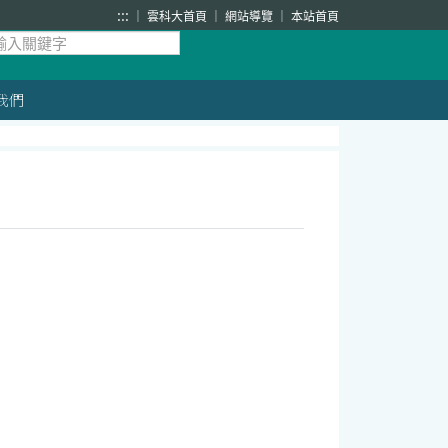
:::
雲科大首頁
網站導覽
本站首頁
我們