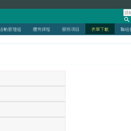
活動管理組
體育課程
服務項目
表單下載
聯絡