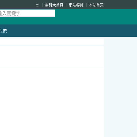
:::
雲科大首頁
網站導覽
本站首頁
我們